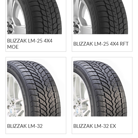
BLIZZAK LM-25 4X4
BLIZZAK LM-25 4X4 RFT
MOE
BLIZZAK LM-32
BLIZZAK LM-32 EX