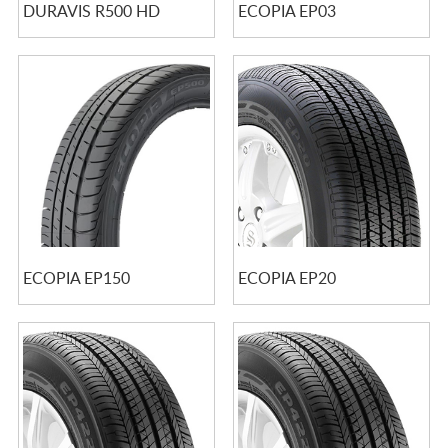
DURAVIS R500 HD
ECOPIA EP03
ECOPIA EP150
ECOPIA EP20