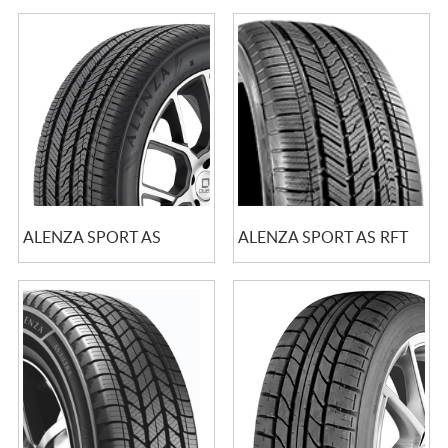
ALENZA SPORT AS
ALENZA SPORT AS RFT