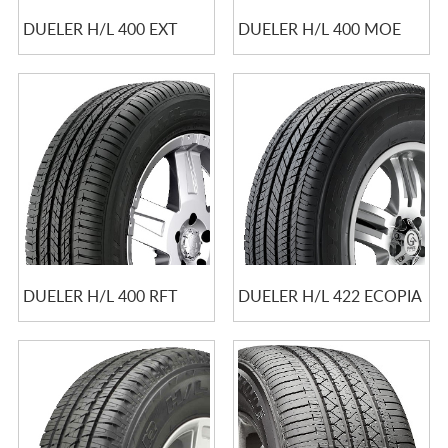
DUELER H/L 400 EXT
DUELER H/L 400 MOE
DUELER H/L 400 RFT
DUELER H/L 422 ECOPIA