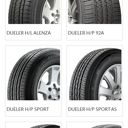
DUELER H/L ALENZA
DUELER H/P 92A
DUELER H/P SPORT
DUELER H/P SPORT AS