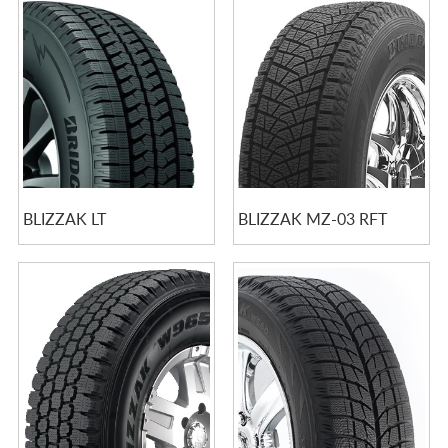
BLIZZAK LT
BLIZZAK MZ-03 RFT