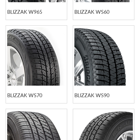
BLIZZAK W965
BLIZZAK WS60
BLIZZAK WS70
BLIZZAK WS90