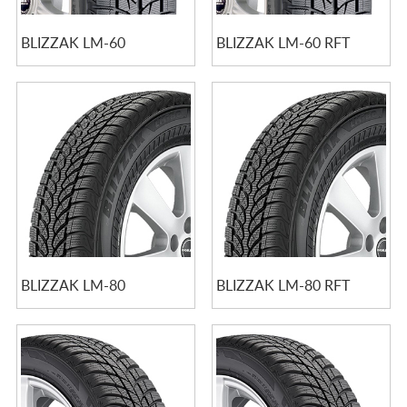
BLIZZAK LM-60
BLIZZAK LM-60 RFT
BLIZZAK LM-80
BLIZZAK LM-80 RFT