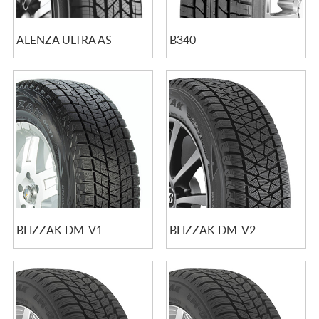
ALENZA ULTRA AS
B340
BLIZZAK DM-V1
BLIZZAK DM-V2