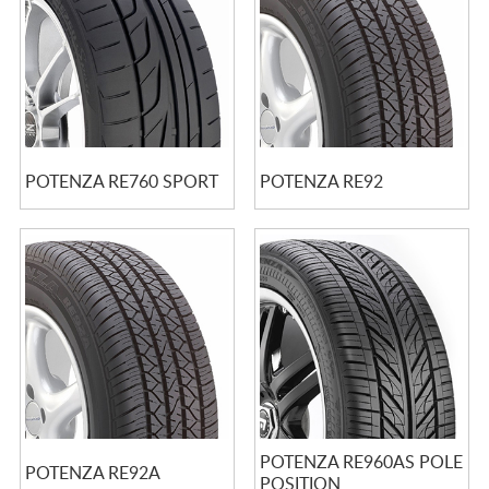
POTENZA RE760 SPORT
POTENZA RE92
POTENZA RE960AS POLE
POTENZA RE92A
POSITION