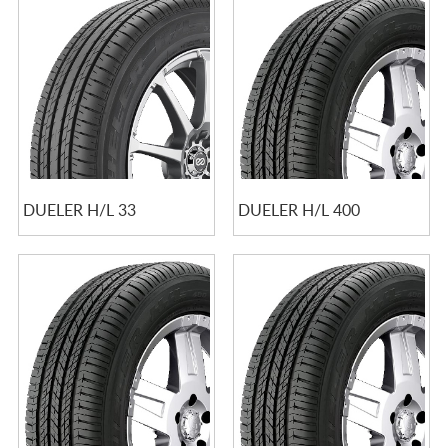
DUELER H/L 33
DUELER H/L 400