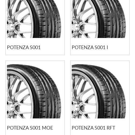
POTENZA S001
POTENZA S001 I
POTENZA S001 MOE
POTENZA S001 RFT