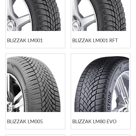
BLIZZAK LM001
BLIZZAK LM001 RFT
BLIZZAK LM005
BLIZZAK LM80 EVO