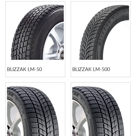
BLIZZAK LM-50
BLIZZAK LM-500