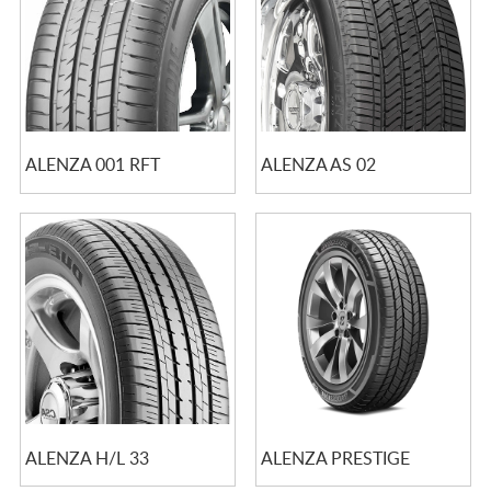
ALENZA 001 RFT
ALENZA AS 02
ALENZA H/L 33
ALENZA PRESTIGE