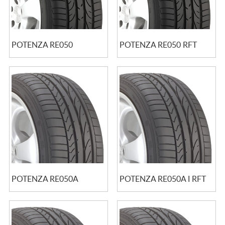
POTENZA RE050
POTENZA RE050 RFT
POTENZA RE050A
POTENZA RE050A I RFT