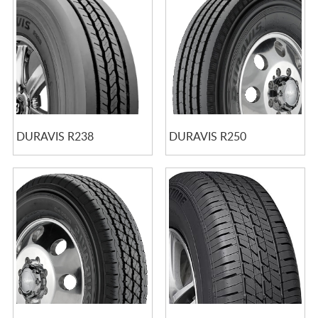
DURAVIS R238
DURAVIS R250