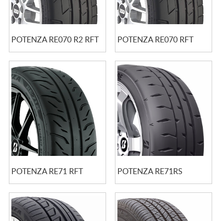
POTENZA RE070 R2 RFT
POTENZA RE070 RFT
POTENZA RE71 RFT
POTENZA RE71RS