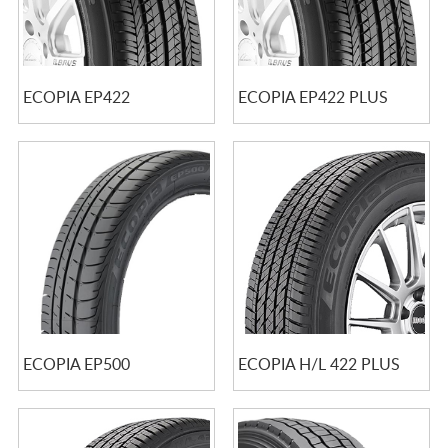
ECOPIA EP422
ECOPIA EP422 PLUS
ECOPIA EP500
ECOPIA H/L 422 PLUS