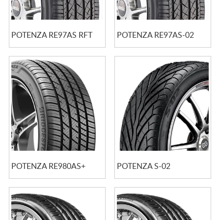
POTENZA RE97AS RFT
POTENZA RE97AS-02
POTENZA RE980AS+
POTENZA S-02