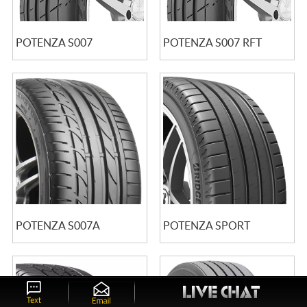
POTENZA S007
POTENZA S007 RFT
POTENZA S007A
POTENZA SPORT