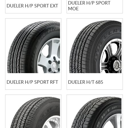
DUELER H/P SPORT
DUELER H/P SPORT EXT
MOE
DUELER H/P SPORT RFT
DUELER H/T 685